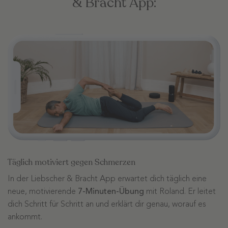
& Bracht App:
Täglich motiviert gegen Schmerzen
In der Liebscher & Bracht App erwartet dich täglich eine
neue, motivierende
7-Minuten-Übung
mit Roland. Er leitet
dich Schritt für Schritt an und erklärt dir genau, worauf es
ankommt.