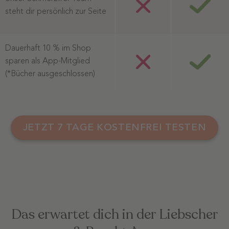
steht dir persönlich zur Seite
Dauerhaft 10 % im Shop
sparen als App-Mitglied
(*Bücher ausgeschlossen)
JETZT 7 TAGE KOSTENFREI TESTEN
Das erwartet dich in der Liebscher