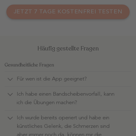
JETZT 7 TAGE KOSTENFREI TESTEN
Häufig gestellte Fragen
Gesundheitliche Fragen
Für wen ist die App geeignet?
Ich habe einen Bandscheibenvorfall, kann
ich die Übungen machen?
Ich wurde bereits operiert und habe ein
künstliches Gelenk, die Schmerzen sind
aber immer noch da, können mir die