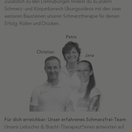
Zusätzlich zu den Dehnübungen findest du zu jedem
Schmerz- und Körperbereich Übungsvideos mit den zwei
weiteren Bausteinen unserer Schmerztherapie für deinen
Erfolg: Rollen und Drücken.
Für dich erreichbar: Unser erfahrenes Schmerzfrei-Team
Unsere Liebscher & Bracht-Therapeut*innen antworten auf