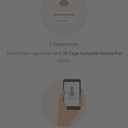
1. Registrieren
Einfach hier registrieren und
30 Tage komplett kostenfrei
testen.