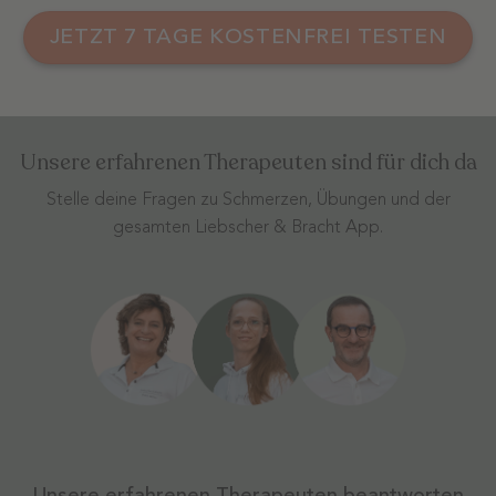
JETZT 7 TAGE KOSTENFREI TESTEN
Unsere erfahrenen Therapeuten sind für dich da
Stelle deine Fragen zu Schmerzen, Übungen und der
gesamten Liebscher & Bracht App.