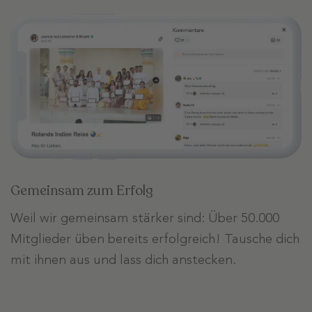
Gemeinsam zum Erfolg
Weil wir gemeinsam stärker sind: Über 50.000
Mitglieder üben bereits erfolgreich! Tausche dich
mit ihnen aus und lass dich anstecken.