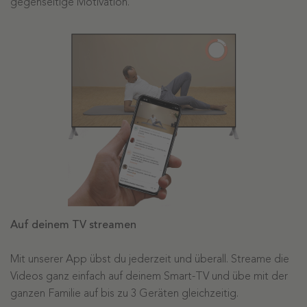
gegenseitige Motivation.
Auf deinem TV streamen
Mit unserer App übst du jederzeit und überall. Streame die
Videos ganz einfach auf deinem Smart-TV und übe mit der
ganzen Familie auf bis zu 3 Geräten gleichzeitig.