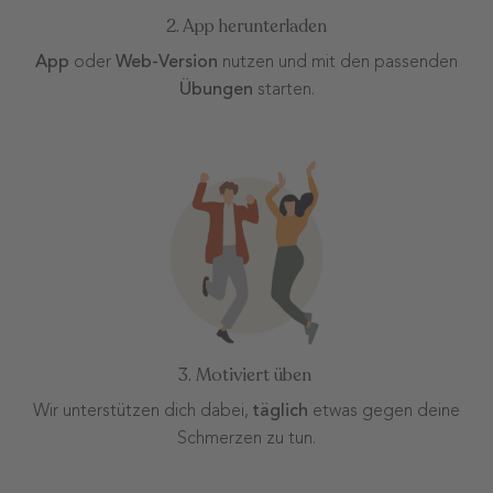
2. App herunterladen
App
oder
Web-Version
nutzen und mit den passenden
Übungen
starten.
3. Motiviert üben
Wir unterstützen dich dabei,
täglich
etwas gegen deine
Schmerzen zu tun.