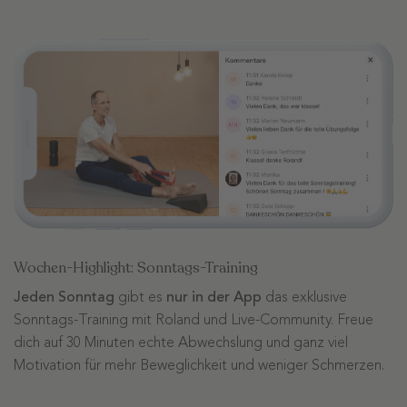
Wochen-Highlight: Sonntags-Training
Jeden Sonntag
gibt es
nur in der App
das exklusive
Sonntags-Training mit Roland und Live-Community. Freue
dich auf 30 Minuten echte Abwechslung und ganz viel
Motivation für mehr Beweglichkeit und weniger Schmerzen.