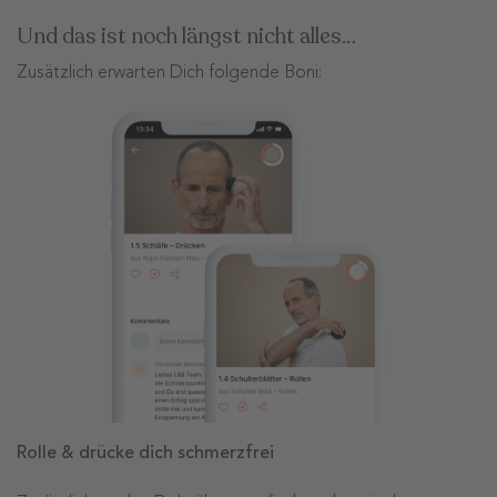
Und das ist noch längst nicht alles…
Zusätzlich erwarten Dich folgende Boni:
Rolle & drücke dich schmerzfrei