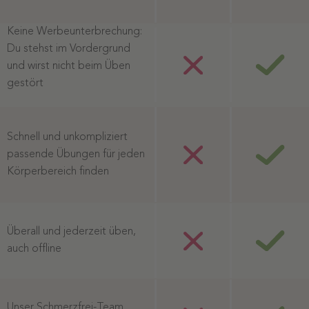
Keine Werbeunterbrechung:
Du stehst im Vordergrund
und wirst nicht beim Üben
gestört
Schnell und unkompliziert
passende Übungen für jeden
Körperbereich finden
Überall und jederzeit üben,
auch offline
Unser Schmerzfrei-Team