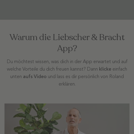
Warum die Liebscher & Bracht
App?
Du möchtest wissen, was dich in der App erwartet und auf
welche Vorteile du dich freuen kannst? Dann
klicke
einfach
unten
aufs Video
und lass es dir persönlich von Roland
erklären.