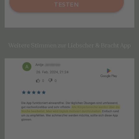
TESTEN
Weitere Stimmen zur Liebscher & Bracht App