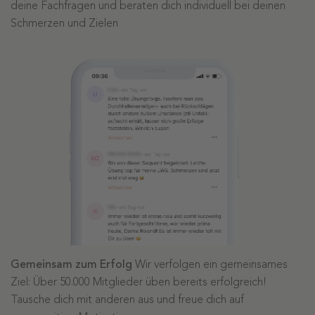
deine Fachfragen und beraten dich individuell bei deinen
Schmerzen und Zielen
Gemeinsam zum Erfolg
Wir verfolgen ein gemeinsames
Ziel: Über 50.000 Mitglieder üben bereits erfolgreich!
Tausche dich mit anderen aus und freue dich auf