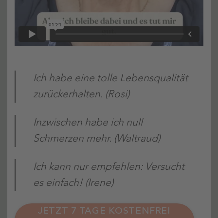
Ich habe eine tolle Lebensqualität
zurückerhalten. (Rosi)
Inzwischen habe ich null
Schmerzen mehr. (Waltraud)
Ich kann nur empfehlen: Versucht
es einfach! (Irene)
JETZT 7 TAGE KOSTENFREI