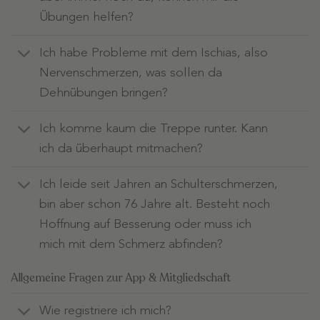
Übungen helfen?
Ich habe Probleme mit dem Ischias, also
Nervenschmerzen, was sollen da
Dehnübungen bringen?
Ich komme kaum die Treppe runter. Kann
ich da überhaupt mitmachen?
Ich leide seit Jahren an Schulterschmerzen,
bin aber schon 76 Jahre alt. Besteht noch
Hoffnung auf Besserung oder muss ich
mich mit dem Schmerz abfinden?
Allgemeine Fragen zur App & Mitgliedschaft
Wie registriere ich mich?