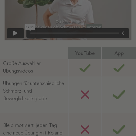
YouTube
App
Große Auswahl an
Übungsvideos
Übungen für unterschiedliche
Schmerz- und
Beweglichkeitsgrade
Bleib motiviert: jeden Tag
eine neue Übung mit Roland