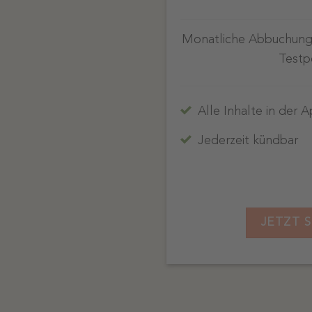
Monatliche Abbuchung
Testp
Alle Inhalte in der 
Jederzeit kündbar
JETZT S